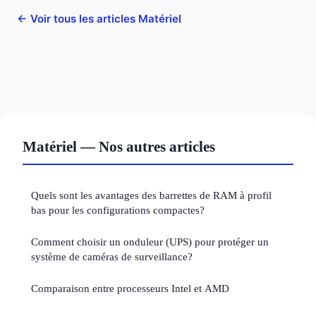
← Voir tous les articles Matériel
Matériel — Nos autres articles
Quels sont les avantages des barrettes de RAM à profil
bas pour les configurations compactes?
Comment choisir un onduleur (UPS) pour protéger un
système de caméras de surveillance?
Comparaison entre processeurs Intel et AMD