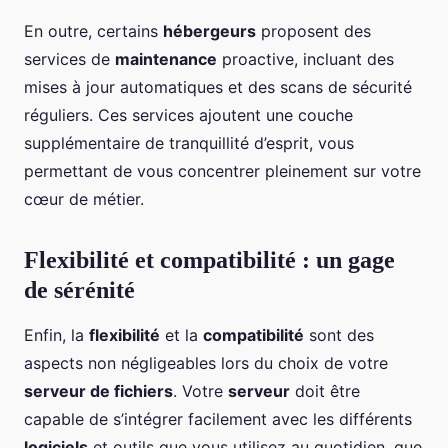
En outre, certains
hébergeurs
proposent des
services de
maintenance
proactive, incluant des
mises à jour automatiques et des scans de sécurité
réguliers. Ces services ajoutent une couche
supplémentaire de tranquillité d’esprit, vous
permettant de vous concentrer pleinement sur votre
cœur de métier.
Flexibilité et compatibilité : un gage
de sérénité
Enfin, la
flexibilité
et la
compatibilité
sont des
aspects non négligeables lors du choix de votre
serveur de fichiers
. Votre
serveur
doit être
capable de s’intégrer facilement avec les différents
logiciels
et outils que vous utilisez au quotidien, que