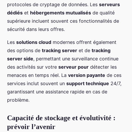
protocoles de cryptage de données. Les
serveurs
dédiés
et
hébergements mutualisés
de qualité
supérieure incluent souvent ces fonctionnalités de
sécurité dans leurs offres.
Les
solutions cloud
modernes offrent également
des options de
tracking server
et de
tracking
server side
, permettant une surveillance continue
des activités sur votre
serveur pour
détecter les
menaces en temps réel. La
version payante
de ces
services inclut souvent un
support technique
24/7,
garantissant une assistance rapide en cas de
problème.
Capacité de stockage et évolutivité :
prévoir l’avenir