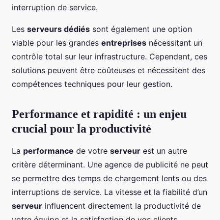
interruption de service.
Les
serveurs dédiés
sont également une option
viable pour les grandes
entreprises
nécessitant un
contrôle total sur leur infrastructure. Cependant, ces
solutions peuvent être coûteuses et nécessitent des
compétences techniques pour leur gestion.
Performance et rapidité : un enjeu
crucial pour la productivité
La
performance
de votre
serveur
est un autre
critère déterminant. Une agence de publicité ne peut
se permettre des temps de chargement lents ou des
interruptions de service. La vitesse et la fiabilité d’un
serveur
influencent directement la productivité de
votre équipe et la satisfaction de vos clients.