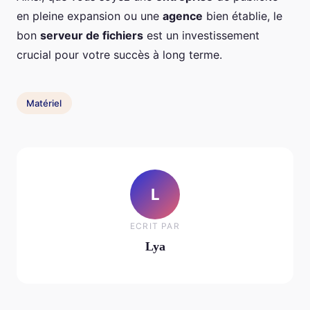
en pleine expansion ou une
agence
bien établie, le
bon
serveur de fichiers
est un investissement
crucial pour votre succès à long terme.
Matériel
L
ECRIT PAR
Lya