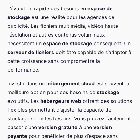
L’évolution rapide des besoins en
espace de
stockage
est une réalité pour les agences de
publicité. Les fichiers multimédia, vidéos haute
résolution et autres contenus volumineux
nécessitent un
espace de stockage
conséquent. Un
serveur de fichiers
doit être capable de s’adapter à
cette croissance sans compromettre la
performance.
Investir dans un
hébergement cloud
est souvent la
meilleure option pour des besoins de
stockage
évolutifs. Les
hébergeurs web
offrent des solutions
flexibles permettant d’ajuster la capacité de
stockage selon les besoins. Vous pouvez facilement
passer d’une
version gratuite
à une
version
payante
pour bénéficier de plus d’espace sans