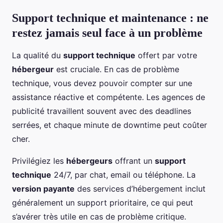
Support technique et maintenance : ne
restez jamais seul face à un problème
La qualité du
support technique
offert par votre
hébergeur
est cruciale. En cas de problème
technique, vous devez pouvoir compter sur une
assistance réactive et compétente. Les agences de
publicité travaillent souvent avec des deadlines
serrées, et chaque minute de downtime peut coûter
cher.
Privilégiez les
hébergeurs
offrant un
support
technique
24/7, par chat, email ou téléphone. La
version payante
des services d’hébergement inclut
généralement un support prioritaire, ce qui peut
s’avérer très utile en cas de problème critique.