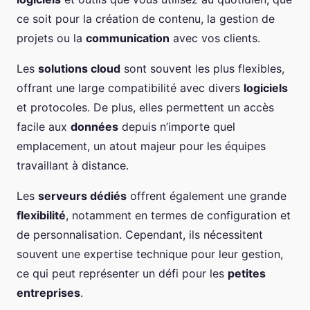
ce soit pour la création de contenu, la gestion de
projets ou la
communication
avec vos clients.
Les
solutions cloud
sont souvent les plus flexibles,
offrant une large compatibilité avec divers
logiciels
et protocoles. De plus, elles permettent un accès
facile aux
données
depuis n’importe quel
emplacement, un atout majeur pour les équipes
travaillant à distance.
Les
serveurs dédiés
offrent également une grande
flexibilité
, notamment en termes de configuration et
de personnalisation. Cependant, ils nécessitent
souvent une expertise technique pour leur gestion,
ce qui peut représenter un défi pour les
petites
entreprises
.