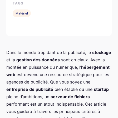
TAGS
Matériel
Dans le monde trépidant de la publicité, le
stockage
et la
gestion des données
sont cruciaux. Avec la
montée en puissance du numérique, l’
hébergement
web
est devenu une ressource stratégique pour les
agences de publicité. Que vous soyez une
entreprise de publicité
bien établie ou une
startup
pleine d’ambitions, un
serveur de fichiers
performant est un atout indispensable. Cet article
vous guidera à travers les principaux critères à