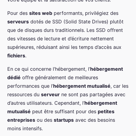
Pour des
sites web
performants, privilégiez des
serveurs
dotés de SSD (Solid State Drives) plutôt
que de disques durs traditionnels. Les SSD offrent
des vitesses de lecture et d’écriture nettement
supérieures, réduisant ainsi les temps d’accès aux
fichiers
.
En ce qui concerne l’hébergement, l’
hébergement
dédié
offre généralement de meilleures
performances que l’
hébergement mutualisé
, car les
ressources du
serveur
ne sont pas partagées avec
d’autres utilisateurs. Cependant, l’
hébergement
mutualisé
peut être suffisant pour des
petites
entreprises
ou des
startups
avec des besoins
moins intensifs.