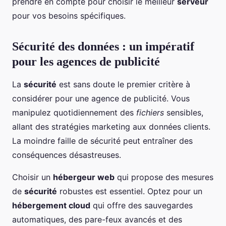
prendre en compte pour choisir le meilleur
serveur
pour vos besoins spécifiques.
Sécurité des données : un impératif
pour les agences de publicité
La
sécurité
est sans doute le premier critère à
considérer pour une agence de publicité. Vous
manipulez quotidiennement des
fichiers
sensibles,
allant des stratégies marketing aux données clients.
La moindre faille de sécurité peut entraîner des
conséquences désastreuses.
Choisir un
hébergeur web
qui propose des mesures
de
sécurité
robustes est essentiel. Optez pour un
hébergement cloud
qui offre des sauvegardes
automatiques, des pare-feux avancés et des