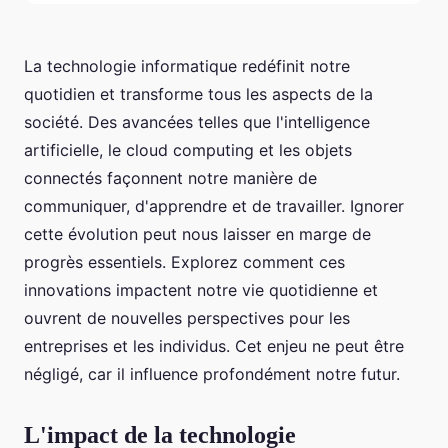
La technologie informatique redéfinit notre
quotidien et transforme tous les aspects de la
société. Des avancées telles que l'intelligence
artificielle, le cloud computing et les objets
connectés façonnent notre manière de
communiquer, d'apprendre et de travailler. Ignorer
cette évolution peut nous laisser en marge de
progrès essentiels. Explorez comment ces
innovations impactent notre vie quotidienne et
ouvrent de nouvelles perspectives pour les
entreprises et les individus. Cet enjeu ne peut être
négligé, car il influence profondément notre futur.
L'impact de la technologie