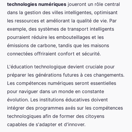
technologies numériques
joueront un rôle central
dans la gestion des villes intelligentes, optimisant
les ressources et améliorant la qualité de vie. Par
exemple, des systèmes de transport intelligents
pourraient réduire les embouteillages et les
émissions de carbone, tandis que les maisons
connectées offriraient confort et sécurité.
L'éducation technologique devient cruciale pour
préparer les générations futures à ces changements.
Les compétences numériques seront essentielles
pour naviguer dans un monde en constante
évolution. Les institutions éducatives doivent
intégrer des programmes axés sur les compétences
technologiques afin de former des citoyens
capables de s'adapter et d'innover.