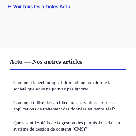
← Voir tous les articles Actu
Actu — Nos autres articles
Comment la technologie informatique transforme la
société que vous ne pouvez pas ignorer
Comment utiliser les architectures serverless pour les
applications de traitement des données en temps réel?
Quels sont les défis de la gestion des permissions dans un
système de gestion de contenu (CMS)?