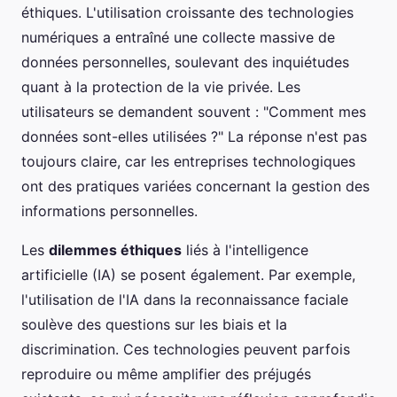
éthiques. L'utilisation croissante des technologies
numériques a entraîné une collecte massive de
données personnelles, soulevant des inquiétudes
quant à la protection de la vie privée. Les
utilisateurs se demandent souvent : "Comment mes
données sont-elles utilisées ?" La réponse n'est pas
toujours claire, car les entreprises technologiques
ont des pratiques variées concernant la gestion des
informations personnelles.
Les
dilemmes éthiques
liés à l'intelligence
artificielle (IA) se posent également. Par exemple,
l'utilisation de l'IA dans la reconnaissance faciale
soulève des questions sur les biais et la
discrimination. Ces technologies peuvent parfois
reproduire ou même amplifier des préjugés