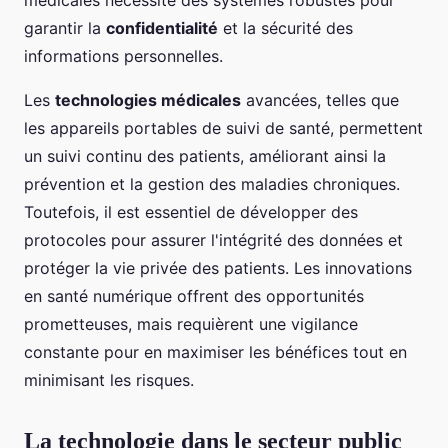
médicales nécessite des systèmes robustes pour
garantir la
confidentialité
et la sécurité des
informations personnelles.
Les
technologies médicales
avancées, telles que
les appareils portables de suivi de santé, permettent
un suivi continu des patients, améliorant ainsi la
prévention et la gestion des maladies chroniques.
Toutefois, il est essentiel de développer des
protocoles pour assurer l'intégrité des données et
protéger la vie privée des patients. Les innovations
en santé numérique offrent des opportunités
prometteuses, mais requièrent une vigilance
constante pour en maximiser les bénéfices tout en
minimisant les risques.
La technologie dans le secteur public