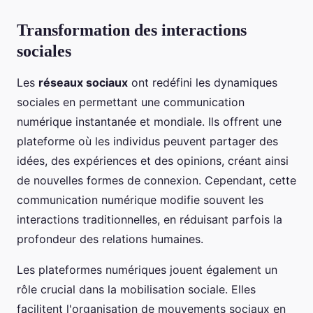
Transformation des interactions
sociales
Les
réseaux sociaux
ont redéfini les dynamiques
sociales en permettant une communication
numérique instantanée et mondiale. Ils offrent une
plateforme où les individus peuvent partager des
idées, des expériences et des opinions, créant ainsi
de nouvelles formes de connexion. Cependant, cette
communication numérique modifie souvent les
interactions traditionnelles, en réduisant parfois la
profondeur des relations humaines.
Les plateformes numériques jouent également un
rôle crucial dans la mobilisation sociale. Elles
facilitent l'organisation de mouvements sociaux en