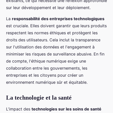
existants, ce qui nécessite une réflexion approfondie
sur leur développement et leur déploiement.
La
responsabilité des entreprises technologiques
est cruciale. Elles doivent garantir que leurs produits
respectent les normes éthiques et protègent les
droits des utilisateurs. Cela inclut la transparence
sur l'utilisation des données et l'engagement à
minimiser les risques de surveillance abusive. En fin
de compte, l'éthique numérique exige une
collaboration entre les gouvernements, les
entreprises et les citoyens pour créer un
environnement numérique sûr et équitable.
La technologie et la santé
L'impact des
technologies sur les soins de santé