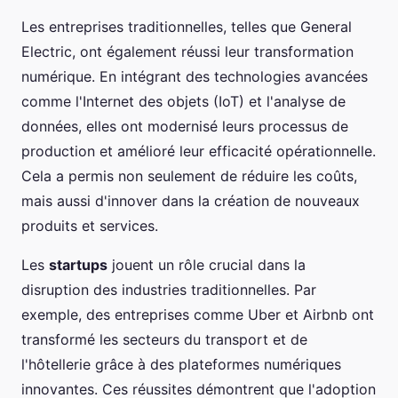
Les entreprises traditionnelles, telles que General
Electric, ont également réussi leur transformation
numérique. En intégrant des technologies avancées
comme l'Internet des objets (IoT) et l'analyse de
données, elles ont modernisé leurs processus de
production et amélioré leur efficacité opérationnelle.
Cela a permis non seulement de réduire les coûts,
mais aussi d'innover dans la création de nouveaux
produits et services.
Les
startups
jouent un rôle crucial dans la
disruption des industries traditionnelles. Par
exemple, des entreprises comme Uber et Airbnb ont
transformé les secteurs du transport et de
l'hôtellerie grâce à des plateformes numériques
innovantes. Ces réussites démontrent que l'adoption