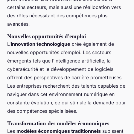
certains secteurs, mais aussi une réallocation vers
des rôles nécessitant des compétences plus
avancées.
Nouvelles opportunités d'emploi
L'
innovation technologique
crée également de
nouvelles opportunités d'emploi. Les secteurs
émergents tels que l'intelligence artificielle, la
cybersécurité et le développement de logiciels
offrent des perspectives de carrière prometteuses.
Les entreprises recherchent des talents capables de
naviguer dans cet environnement numérique en
constante évolution, ce qui stimule la demande pour
des compétences spécialisées.
Transformation des modèles économiques
Les
modèles économiques traditionnels
subissent