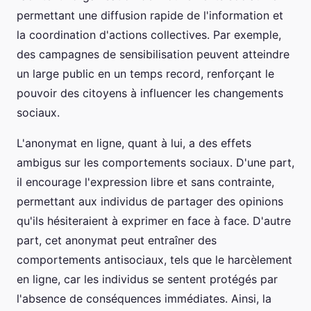
permettant une diffusion rapide de l'information et
la coordination d'actions collectives. Par exemple,
des campagnes de sensibilisation peuvent atteindre
un large public en un temps record, renforçant le
pouvoir des citoyens à influencer les changements
sociaux.
L'anonymat en ligne, quant à lui, a des effets
ambigus sur les comportements sociaux. D'une part,
il encourage l'expression libre et sans contrainte,
permettant aux individus de partager des opinions
qu'ils hésiteraient à exprimer en face à face. D'autre
part, cet anonymat peut entraîner des
comportements antisociaux, tels que le harcèlement
en ligne, car les individus se sentent protégés par
l'absence de conséquences immédiates. Ainsi, la