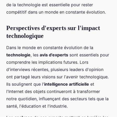
de la technologie est essentielle pour rester
compétitif dans un monde en constante évolution.
Perspectives d'experts sur l'impact
technologique
Dans le monde en constante évolution de la
technologie
, les
avis d'experts
sont essentiels pour
comprendre les implications futures. Lors
d'interviews récentes, plusieurs leaders d'opinion
ont partagé leurs visions sur l'avenir technologique.
Ils soulignent que l'
intelligence artificielle
et
l'Internet des objets continueront à transformer
notre quotidien, influençant des secteurs tels que la
santé, l'éducation et l'industrie.