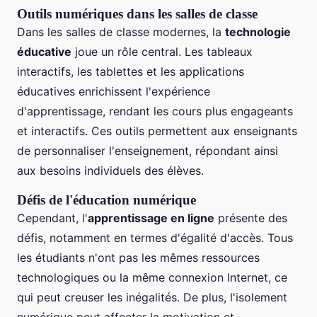
Outils numériques dans les salles de classe
Dans les salles de classe modernes, la
technologie
éducative
joue un rôle central. Les tableaux
interactifs, les tablettes et les applications
éducatives enrichissent l'expérience
d'apprentissage, rendant les cours plus engageants
et interactifs. Ces outils permettent aux enseignants
de personnaliser l'enseignement, répondant ainsi
aux besoins individuels des élèves.
Défis de l'éducation numérique
Cependant, l'
apprentissage en ligne
présente des
défis, notamment en termes d'égalité d'accès. Tous
les étudiants n'ont pas les mêmes ressources
technologiques ou la même connexion Internet, ce
qui peut creuser les inégalités. De plus, l'isolement