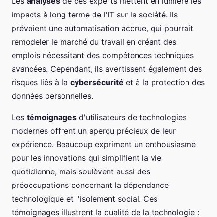
Les
analyses
de ces experts mettent en lumière les
impacts à long terme de l'IT sur la société. Ils
prévoient une automatisation accrue, qui pourrait
remodeler le marché du travail en créant des
emplois nécessitant des compétences techniques
avancées. Cependant, ils avertissent également des
risques liés à la
cybersécurité
et à la protection des
données personnelles.
Les
témoignages
d'utilisateurs de technologies
modernes offrent un aperçu précieux de leur
expérience. Beaucoup expriment un enthousiasme
pour les innovations qui simplifient la vie
quotidienne, mais soulèvent aussi des
préoccupations concernant la dépendance
technologique et l'isolement social. Ces
témoignages illustrent la dualité de la technologie :