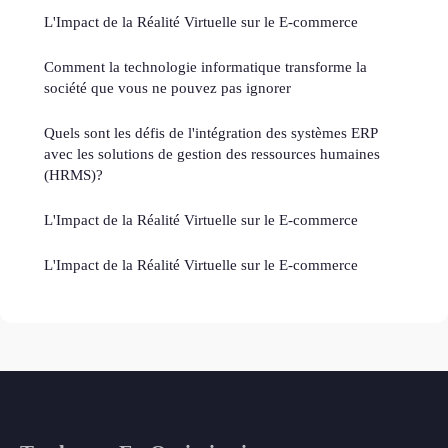
L'Impact de la Réalité Virtuelle sur le E-commerce
Comment la technologie informatique transforme la
société que vous ne pouvez pas ignorer
Quels sont les défis de l'intégration des systèmes ERP
avec les solutions de gestion des ressources humaines
(HRMS)?
L'Impact de la Réalité Virtuelle sur le E-commerce
L'Impact de la Réalité Virtuelle sur le E-commerce