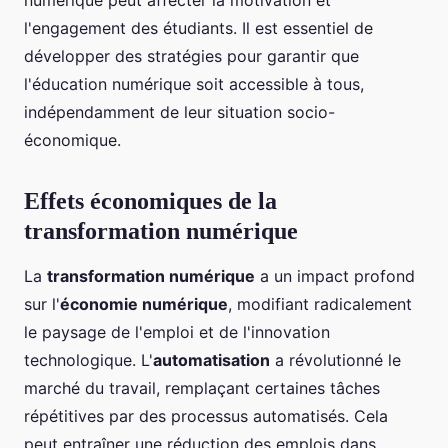
numérique peut affecter la motivation et
l'engagement des étudiants. Il est essentiel de
développer des stratégies pour garantir que
l'éducation numérique soit accessible à tous,
indépendamment de leur situation socio-
économique.
Effets économiques de la
transformation numérique
La
transformation numérique
a un impact profond
sur l'
économie numérique
, modifiant radicalement
le paysage de l'emploi et de l'innovation
technologique. L'
automatisation
a révolutionné le
marché du travail, remplaçant certaines tâches
répétitives par des processus automatisés. Cela
peut entraîner une réduction des emplois dans