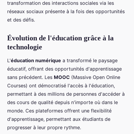
transformation des interactions sociales via les
réseaux sociaux présente à la fois des opportunités
et des défis.
Évolution de l'éducation grâce à la
technologie
L'
éducation numérique
a transformé le paysage
éducatif, offrant des opportunités d'apprentissage
sans précédent. Les
MOOC
(Massive Open Online
Courses) ont démocratisé l'accès à l'éducation,
permettant à des millions de personnes d'accéder à
des cours de qualité depuis n'importe où dans le
monde. Ces plateformes offrent une flexibilité
d'apprentissage, permettant aux étudiants de
progresser à leur propre rythme.