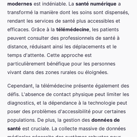
modernes
est indéniable. La
santé numérique
a
transformé la manière dont les soins sont dispensés,
rendant les services de santé plus accessibles et
efficaces. Grâce à la
télémédecine
, les patients
peuvent consulter des professionnels de santé à
distance, réduisant ainsi les déplacements et le
temps d'attente. Cette approche est
particulièrement bénéfique pour les personnes
vivant dans des zones rurales ou éloignées.
Cependant, la télémédecine présente également des
défis. L'absence de contact physique peut limiter les
diagnostics, et la dépendance à la technologie peut
poser des problèmes d'accessibilité pour certaines
populations. De plus, la gestion des
données de
santé
est cruciale. La collecte massive de données