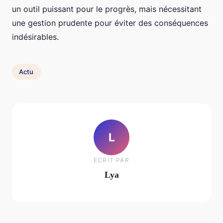
un outil puissant pour le progrès, mais nécessitant
une gestion prudente pour éviter des conséquences
indésirables.
Actu
L
ECRIT PAR
Lya