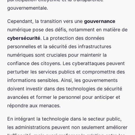
gouvernementale.
Cependant, la transition vers une
gouvernance
numérique pose des défis, notamment en matière de
cybersécurité
. La protection des données
personnelles et la sécurité des infrastructures
numériques sont cruciales pour maintenir la
confiance des citoyens. Les cyberattaques peuvent
perturber les services publics et compromettre des
informations sensibles. Ainsi, les gouvernements
doivent investir dans des technologies de sécurité
avancées et former le personnel pour anticiper et
répondre aux menaces.
En intégrant la technologie dans le secteur public,
les administrations peuvent non seulement améliorer