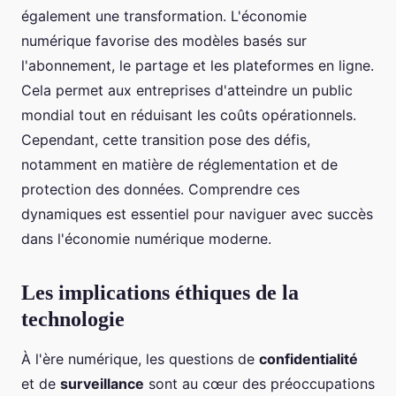
également une transformation. L'économie
numérique favorise des modèles basés sur
l'abonnement, le partage et les plateformes en ligne.
Cela permet aux entreprises d'atteindre un public
mondial tout en réduisant les coûts opérationnels.
Cependant, cette transition pose des défis,
notamment en matière de réglementation et de
protection des données. Comprendre ces
dynamiques est essentiel pour naviguer avec succès
dans l'économie numérique moderne.
Les implications éthiques de la
technologie
À l'ère numérique, les questions de
confidentialité
et de
surveillance
sont au cœur des préoccupations