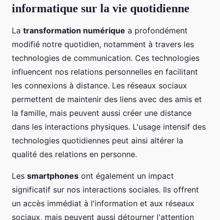
informatique sur la vie quotidienne
La
transformation numérique
a profondément
modifié notre quotidien, notamment à travers les
technologies de communication. Ces technologies
influencent nos relations personnelles en facilitant
les connexions à distance. Les réseaux sociaux
permettent de maintenir des liens avec des amis et
la famille, mais peuvent aussi créer une distance
dans les interactions physiques. L'usage intensif des
technologies quotidiennes peut ainsi altérer la
qualité des relations en personne.
Les
smartphones
ont également un impact
significatif sur nos interactions sociales. Ils offrent
un accès immédiat à l'information et aux réseaux
sociaux, mais peuvent aussi détourner l'attention