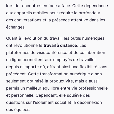
lors de rencontres en face à face. Cette dépendance
aux appareils mobiles peut réduire la profondeur
des conversations et la présence attentive dans les
échanges.
Quant à l'évolution du travail, les outils numériques
ont révolutionné le
travail à distance
. Les
plateformes de visioconférence et de collaboration
en ligne permettent aux employés de travailler
depuis n'importe où, offrant ainsi une flexibilité sans
précédent. Cette transformation numérique a non
seulement optimisé la productivité, mais a aussi
permis un meilleur équilibre entre vie professionnelle
et personnelle. Cependant, elle soulève des
questions sur l'isolement social et la déconnexion
des équipes.