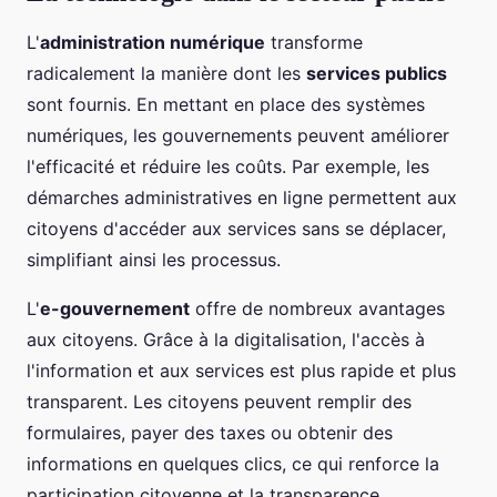
L'
administration numérique
transforme
radicalement la manière dont les
services publics
sont fournis. En mettant en place des systèmes
numériques, les gouvernements peuvent améliorer
l'efficacité et réduire les coûts. Par exemple, les
démarches administratives en ligne permettent aux
citoyens d'accéder aux services sans se déplacer,
simplifiant ainsi les processus.
L'
e-gouvernement
offre de nombreux avantages
aux citoyens. Grâce à la digitalisation, l'accès à
l'information et aux services est plus rapide et plus
transparent. Les citoyens peuvent remplir des
formulaires, payer des taxes ou obtenir des
informations en quelques clics, ce qui renforce la
participation citoyenne et la transparence