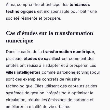
Ainsi, comprendre et anticiper les
tendances
technologiques
est indispensable pour bâtir une
société résiliente et prospère.
Cas d'études sur la transformation
numérique
Dans le cadre de la
transformation numérique
,
plusieurs
études de cas
illustrent comment des
entités ont réussi à s'adapter et à prospérer. Les
villes intelligentes
comme Barcelone et Singapour
sont des exemples concrets de réussite
technologique. Elles utilisent des capteurs et des
systèmes de gestion intégrés pour optimiser la
circulation, réduire les émissions de carbone et
améliorer la qualité de vie urbaine.