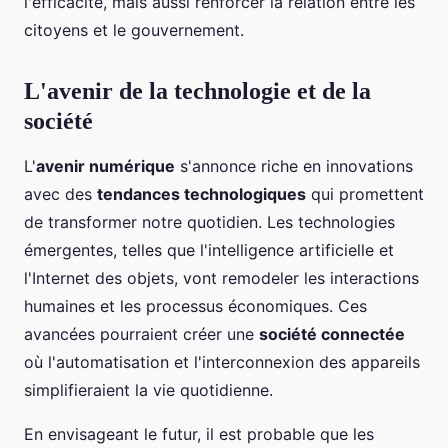
l'efficacité, mais aussi renforcer la relation entre les
citoyens et le gouvernement.
L'avenir de la technologie et de la
société
L'
avenir numérique
s'annonce riche en innovations
avec des
tendances technologiques
qui promettent
de transformer notre quotidien. Les technologies
émergentes, telles que l'intelligence artificielle et
l'Internet des objets, vont remodeler les interactions
humaines et les processus économiques. Ces
avancées pourraient créer une
société connectée
où l'automatisation et l'interconnexion des appareils
simplifieraient la vie quotidienne.
En envisageant le futur, il est probable que les