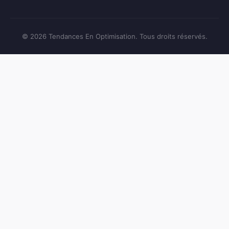
© 2026 Tendances En Optimisation. Tous droits réservés.