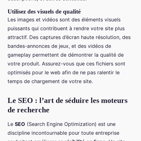
Utilisez des visuels de qualité
Les images et vidéos sont des éléments visuels
puissants qui contribuent à rendre votre site plus
attractif. Des captures d’écran haute résolution, des
bandes-annonces de jeux, et des vidéos de
gameplay permettent de démontrer la qualité de
votre produit. Assurez-vous que ces fichiers sont
optimisés pour le web afin de ne pas ralentir le
temps de chargement de votre site.
Le SEO : l’art de séduire les moteurs
de recherche
Le
SEO
(Search Engine Optimization) est une
discipline incontournable pour toute entreprise