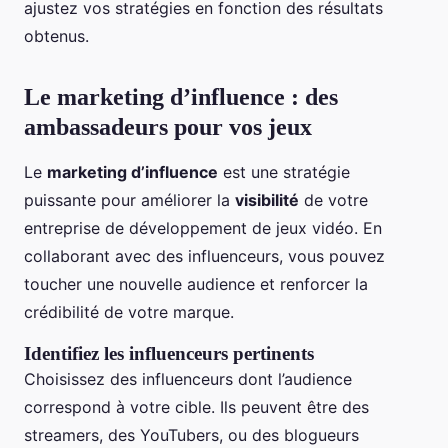
ajustez vos stratégies en fonction des résultats
obtenus.
Le marketing d’influence : des
ambassadeurs pour vos jeux
Le
marketing d’influence
est une stratégie
puissante pour améliorer la
visibilité
de votre
entreprise de développement de jeux vidéo. En
collaborant avec des influenceurs, vous pouvez
toucher une nouvelle audience et renforcer la
crédibilité de votre marque.
Identifiez les influenceurs pertinents
Choisissez des influenceurs dont l’audience
correspond à votre cible. Ils peuvent être des
streamers, des YouTubers, ou des blogueurs