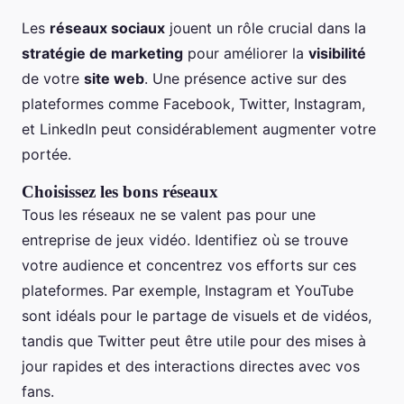
Les
réseaux sociaux
jouent un rôle crucial dans la
stratégie de marketing
pour améliorer la
visibilité
de votre
site web
. Une présence active sur des
plateformes comme Facebook, Twitter, Instagram,
et LinkedIn peut considérablement augmenter votre
portée.
Choisissez les bons réseaux
Tous les réseaux ne se valent pas pour une
entreprise de jeux vidéo. Identifiez où se trouve
votre audience et concentrez vos efforts sur ces
plateformes. Par exemple, Instagram et YouTube
sont idéals pour le partage de visuels et de vidéos,
tandis que Twitter peut être utile pour des mises à
jour rapides et des interactions directes avec vos
fans.