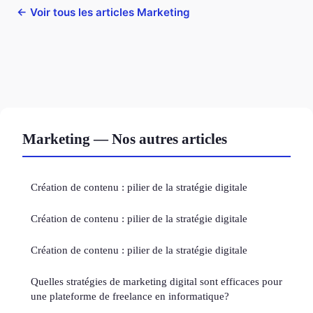
← Voir tous les articles Marketing
Marketing — Nos autres articles
Création de contenu : pilier de la stratégie digitale
Création de contenu : pilier de la stratégie digitale
Création de contenu : pilier de la stratégie digitale
Quelles stratégies de marketing digital sont efficaces pour
une plateforme de freelance en informatique?