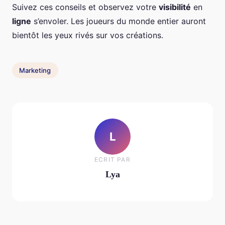
Suivez ces conseils et observez votre
visibilité
en
ligne
s’envoler. Les joueurs du monde entier auront
bientôt les yeux rivés sur vos créations.
Marketing
L
ECRIT PAR
Lya