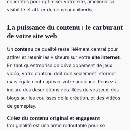
concrètes pour optimiser votre site, améliorer sa
visibilité et attirer de nouveaux
clients
.
La puissance du contenu : le carburant
de votre site web
Un
contenu
de qualité reste l’élément central pour
attirer et retenir les visiteurs sur votre
site internet
.
En tant qu’entreprise de développement de jeux
vidéo, votre contenu doit non seulement informer
mais également captiver votre audience. Pensez à
inclure des descriptions détaillées de vos jeux, des
blogs sur les coulisses de la création, et des vidéos
de gameplay.
Créez du contenu original et engageant
L’originalité est une arme redoutable pour se