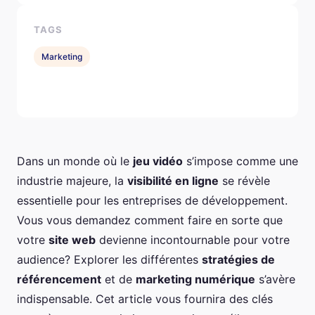
TAGS
Marketing
Dans un monde où le
jeu vidéo
s’impose comme une
industrie majeure, la
visibilité en ligne
se révèle
essentielle pour les entreprises de développement.
Vous vous demandez comment faire en sorte que
votre
site web
devienne incontournable pour votre
audience? Explorer les différentes
stratégies de
référencement
et de
marketing numérique
s’avère
indispensable. Cet article vous fournira des clés