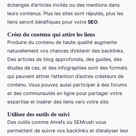
échanges d’articles invités ou des mentions dans
leurs contenus. Plus les sites sont réputés, plus les
liens seront bénéfiques pour votre
SEO
.
Créez du contenu qui attire les liens
Produire du contenu de haute qualité augmente
naturellement vos chances d’obtenir des backlinks.
Des articles de blog approfondis, des guides, des
études de cas, et des infographies sont des formats
qui peuvent attirer l’attention d’autres créateurs de
contenu. Vous pouvez aussi participer à des forums
et des communautés en ligne pour partager votre
expertise et insérer des liens vers votre site.
Utilisez des outils de suivi
Des outils comme Ahrefs ou SEMrush vous
permettent de suivre vos backlinks et d’analyser leur