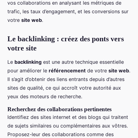
vos collaborations en analysant les métriques de
trafic, les taux d’engagement, et les conversions sur
votre
site web
.
Le backlinking : créez des ponts vers
votre site
Le
backlinking
est une autre technique essentielle
pour améliorer le
référencement
de votre
site web
.
Il s’agit d’obtenir des liens entrants depuis d’autres
sites de qualité, ce qui accroît votre autorité aux
yeux des moteurs de recherche.
Recherchez des collaborations pertinentes
Identifiez des sites internet et des blogs qui traitent
de sujets similaires ou complémentaires aux vôtres.
Proposez-leur des collaborations comme des