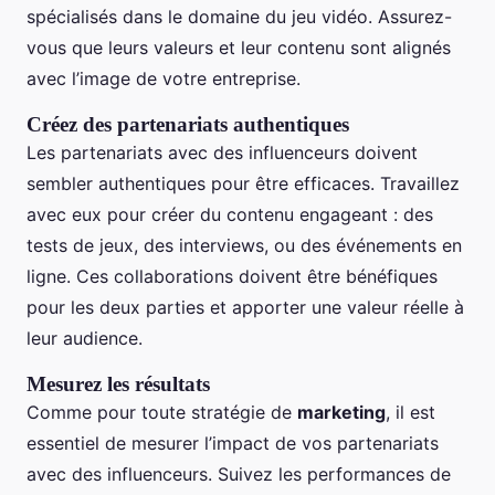
spécialisés dans le domaine du jeu vidéo. Assurez-
vous que leurs valeurs et leur contenu sont alignés
avec l’image de votre entreprise.
Créez des partenariats authentiques
Les partenariats avec des influenceurs doivent
sembler authentiques pour être efficaces. Travaillez
avec eux pour créer du contenu engageant : des
tests de jeux, des interviews, ou des événements en
ligne. Ces collaborations doivent être bénéfiques
pour les deux parties et apporter une valeur réelle à
leur audience.
Mesurez les résultats
Comme pour toute stratégie de
marketing
, il est
essentiel de mesurer l’impact de vos partenariats
avec des influenceurs. Suivez les performances de