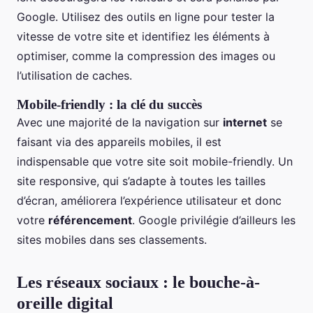
Google. Utilisez des outils en ligne pour tester la
vitesse de votre site et identifiez les éléments à
optimiser, comme la compression des images ou
l’utilisation de caches.
Mobile-friendly : la clé du succès
Avec une majorité de la navigation sur
internet
se
faisant via des appareils mobiles, il est
indispensable que votre site soit mobile-friendly. Un
site responsive, qui s’adapte à toutes les tailles
d’écran, améliorera l’expérience utilisateur et donc
votre
référencement
. Google privilégie d’ailleurs les
sites mobiles dans ses classements.
Les réseaux sociaux : le bouche-à-
oreille digital