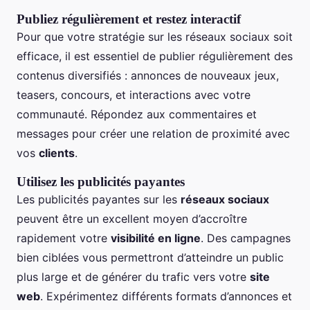
Publiez régulièrement et restez interactif
Pour que votre stratégie sur les réseaux sociaux soit
efficace, il est essentiel de publier régulièrement des
contenus diversifiés : annonces de nouveaux jeux,
teasers, concours, et interactions avec votre
communauté. Répondez aux commentaires et
messages pour créer une relation de proximité avec
vos
clients
.
Utilisez les publicités payantes
Les publicités payantes sur les
réseaux sociaux
peuvent être un excellent moyen d’accroître
rapidement votre
visibilité en ligne
. Des campagnes
bien ciblées vous permettront d’atteindre un public
plus large et de générer du trafic vers votre
site
web
. Expérimentez différents formats d’annonces et