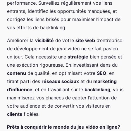
performance. Surveillez régulièrement vos liens
entrants, identifiez les opportunités manquées, et
corrigez les liens brisés pour maximiser l’impact de
vos efforts de backlinking.
Améliorer la
visibilité
de votre
site web
d’entreprise
de développement de jeux vidéo ne se fait pas en
un jour. Cela nécessite une
stratégie
bien pensée et
une exécution rigoureuse. En investissant dans du
contenu
de qualité, en optimisant votre
SEO
, en
tirant parti des
réseaux sociaux
et du
marketing
d’influence
, et en travaillant sur le
backlinking
, vous
maximiserez vos chances de capter l’attention de
votre audience et de convertir vos visiteurs en
clients
fidèles.
Prêts à conquérir le monde du jeu vidéo en ligne?