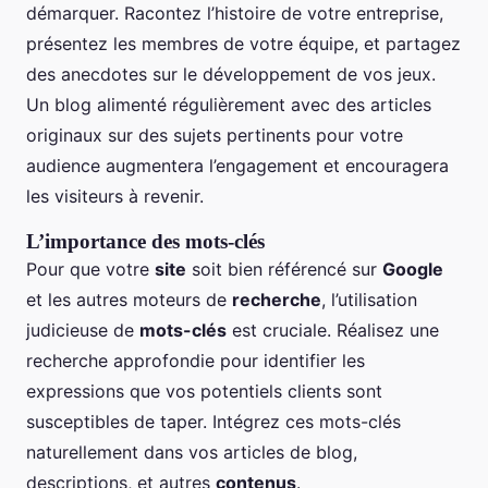
démarquer. Racontez l’histoire de votre entreprise,
présentez les membres de votre équipe, et partagez
des anecdotes sur le développement de vos jeux.
Un blog alimenté régulièrement avec des articles
originaux sur des sujets pertinents pour votre
audience augmentera l’engagement et encouragera
les visiteurs à revenir.
L’importance des mots-clés
Pour que votre
site
soit bien référencé sur
Google
et les autres moteurs de
recherche
, l’utilisation
judicieuse de
mots-clés
est cruciale. Réalisez une
recherche approfondie pour identifier les
expressions que vos potentiels clients sont
susceptibles de taper. Intégrez ces mots-clés
naturellement dans vos articles de blog,
descriptions, et autres
contenus
.