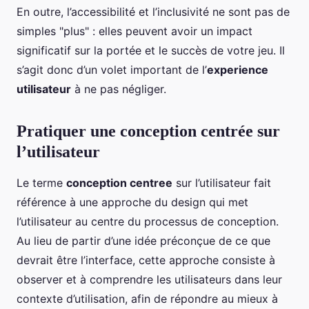
En outre, l’accessibilité et l’inclusivité ne sont pas de
simples "plus" : elles peuvent avoir un impact
significatif sur la portée et le succès de votre jeu. Il
s’agit donc d’un volet important de l’
experience
utilisateur
à ne pas négliger.
Pratiquer une conception centrée sur
l’utilisateur
Le terme
conception centree
sur l’utilisateur fait
référence à une approche du design qui met
l’utilisateur au centre du processus de conception.
Au lieu de partir d’une idée préconçue de ce que
devrait être l’interface, cette approche consiste à
observer et à comprendre les utilisateurs dans leur
contexte d’utilisation, afin de répondre au mieux à