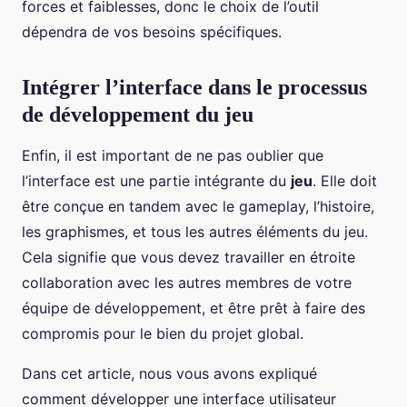
forces et faiblesses, donc le choix de l’outil
dépendra de vos besoins spécifiques.
Intégrer l’interface dans le processus
de développement du jeu
Enfin, il est important de ne pas oublier que
l’interface est une partie intégrante du
jeu
. Elle doit
être conçue en tandem avec le gameplay, l’histoire,
les graphismes, et tous les autres éléments du jeu.
Cela signifie que vous devez travailler en étroite
collaboration avec les autres membres de votre
équipe de développement, et être prêt à faire des
compromis pour le bien du projet global.
Dans cet article, nous vous avons expliqué
comment développer une interface utilisateur