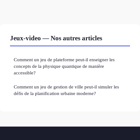
Jeux-video — Nos autres articles
Comment un jeu de plateforme peut-il enseigner les
concepts de la physique quantique de manière
accessible?
Comment un jeu de gestion de ville peut-il simuler les
défis de la planification urbaine moderne?