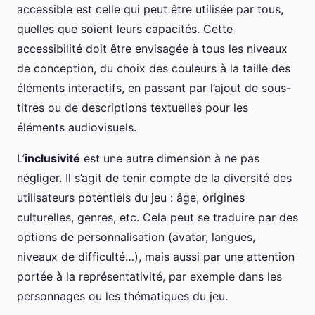
accessible est celle qui peut être utilisée par tous,
quelles que soient leurs capacités. Cette
accessibilité doit être envisagée à tous les niveaux
de conception, du choix des couleurs à la taille des
éléments interactifs, en passant par l’ajout de sous-
titres ou de descriptions textuelles pour les
éléments audiovisuels.
L’
inclusivité
est une autre dimension à ne pas
négliger. Il s’agit de tenir compte de la diversité des
utilisateurs potentiels du jeu : âge, origines
culturelles, genres, etc. Cela peut se traduire par des
options de personnalisation (avatar, langues,
niveaux de difficulté…), mais aussi par une attention
portée à la représentativité, par exemple dans les
personnages ou les thématiques du jeu.