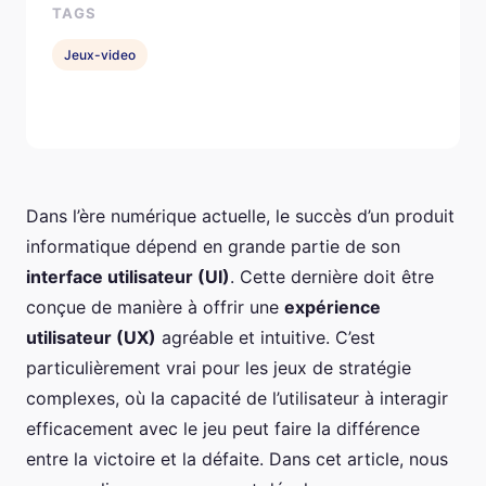
TAGS
Jeux-video
Dans l’ère numérique actuelle, le succès d’un produit
informatique dépend en grande partie de son
interface utilisateur (UI)
. Cette dernière doit être
conçue de manière à offrir une
expérience
utilisateur (UX)
agréable et intuitive. C’est
particulièrement vrai pour les jeux de stratégie
complexes, où la capacité de l’utilisateur à interagir
efficacement avec le jeu peut faire la différence
entre la victoire et la défaite. Dans cet article, nous