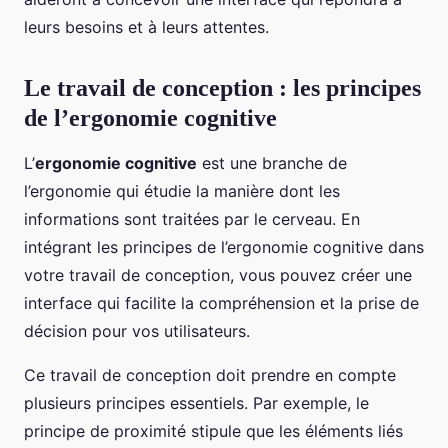
leurs besoins et à leurs attentes.
Le travail de conception : les principes
de l’ergonomie cognitive
L’
ergonomie cognitive
est une branche de
l’ergonomie qui étudie la manière dont les
informations sont traitées par le cerveau. En
intégrant les principes de l’ergonomie cognitive dans
votre travail de conception, vous pouvez créer une
interface qui facilite la compréhension et la prise de
décision pour vos utilisateurs.
Ce travail de conception doit prendre en compte
plusieurs principes essentiels. Par exemple, le
principe de proximité stipule que les éléments liés