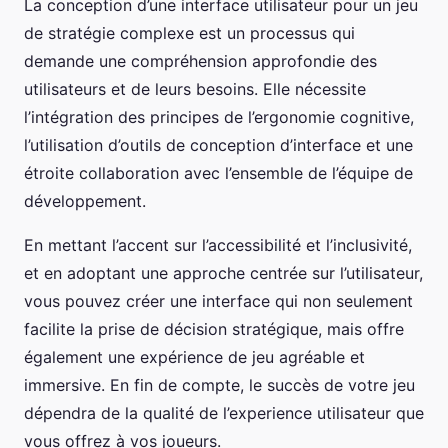
La conception d’une interface utilisateur pour un jeu
de stratégie complexe est un processus qui
demande une compréhension approfondie des
utilisateurs et de leurs besoins. Elle nécessite
l’intégration des principes de l’ergonomie cognitive,
l’utilisation d’outils de conception d’interface et une
étroite collaboration avec l’ensemble de l’équipe de
développement.
En mettant l’accent sur l’accessibilité et l’inclusivité,
et en adoptant une approche centrée sur l’utilisateur,
vous pouvez créer une interface qui non seulement
facilite la prise de décision stratégique, mais offre
également une expérience de jeu agréable et
immersive. En fin de compte, le succès de votre jeu
dépendra de la qualité de l’experience utilisateur que
vous offrez à vos joueurs.