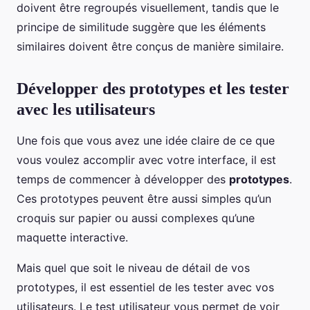
doivent être regroupés visuellement, tandis que le
principe de similitude suggère que les éléments
similaires doivent être conçus de manière similaire.
Développer des prototypes et les tester
avec les utilisateurs
Une fois que vous avez une idée claire de ce que
vous voulez accomplir avec votre interface, il est
temps de commencer à développer des
prototypes
.
Ces prototypes peuvent être aussi simples qu’un
croquis sur papier ou aussi complexes qu’une
maquette interactive.
Mais quel que soit le niveau de détail de vos
prototypes, il est essentiel de les tester avec vos
utilisateurs. Le test utilisateur vous permet de voir