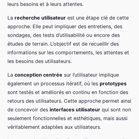
leurs besoins et à leurs attentes.
La
recherche utilisateur
est une étape clé de cette
approche. Elle peut impliquer des entretiens, des
sondages, des tests d’utilisabilité ou encore des
études de terrain. L’objectif est de recueillir des
informations sur les comportements, les attentes et
les besoins des utilisateurs.
La
conception centrée
sur l’utilisateur implique
également un processus itératif, où les
prototypes
sont testés et améliorés en continu en fonction des
retours des utilisateurs. Cette approche permet ainsi
de concevoir des
interfaces utilisateur
qui sont non
seulement fonctionnelles et esthétiques, mais aussi
véritablement adaptées aux utilisateurs.