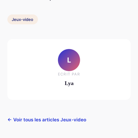
Jeux-video
L
ECRIT PAR
Lya
← Voir tous les articles Jeux-video