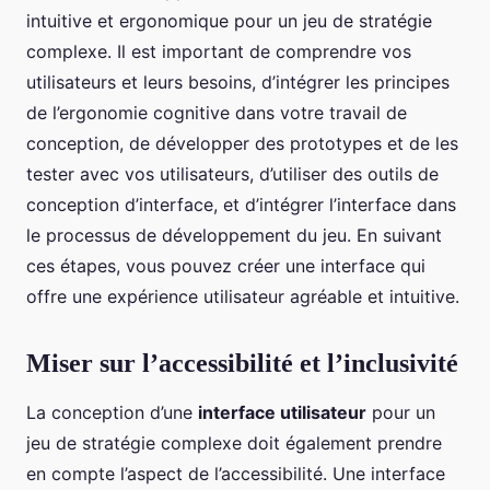
intuitive et ergonomique pour un jeu de stratégie
complexe. Il est important de comprendre vos
utilisateurs et leurs besoins, d’intégrer les principes
de l’ergonomie cognitive dans votre travail de
conception, de développer des prototypes et de les
tester avec vos utilisateurs, d’utiliser des outils de
conception d’interface, et d’intégrer l’interface dans
le processus de développement du jeu. En suivant
ces étapes, vous pouvez créer une interface qui
offre une expérience utilisateur agréable et intuitive.
Miser sur l’accessibilité et l’inclusivité
La conception d’une
interface utilisateur
pour un
jeu de stratégie complexe doit également prendre
en compte l’aspect de l’accessibilité. Une interface