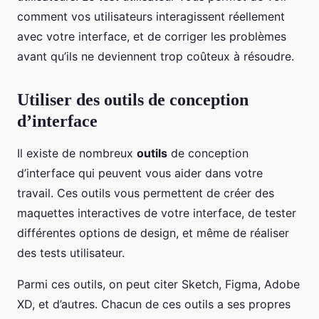
comment vos utilisateurs interagissent réellement
avec votre interface, et de corriger les problèmes
avant qu’ils ne deviennent trop coûteux à résoudre.
Utiliser des outils de conception
d’interface
Il existe de nombreux
outils
de conception
d’interface qui peuvent vous aider dans votre
travail. Ces outils vous permettent de créer des
maquettes interactives de votre interface, de tester
différentes options de design, et même de réaliser
des tests utilisateur.
Parmi ces outils, on peut citer Sketch, Figma, Adobe
XD, et d’autres. Chacun de ces outils a ses propres