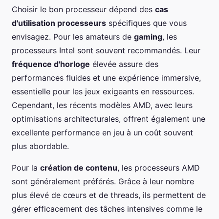
Choisir le bon processeur dépend des
cas
d'utilisation processeurs
spécifiques que vous
envisagez. Pour les amateurs de
gaming
, les
processeurs Intel sont souvent recommandés. Leur
fréquence d'horloge
élevée assure des
performances fluides et une expérience immersive,
essentielle pour les jeux exigeants en ressources.
Cependant, les récents modèles AMD, avec leurs
optimisations architecturales, offrent également une
excellente performance en jeu à un coût souvent
plus abordable.
Pour la
création de contenu
, les processeurs AMD
sont généralement préférés. Grâce à leur nombre
plus élevé de cœurs et de threads, ils permettent de
gérer efficacement des tâches intensives comme le