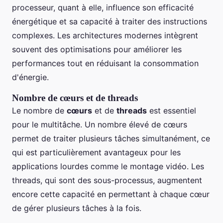
processeur, quant à elle, influence son efficacité
énergétique et sa capacité à traiter des instructions
complexes. Les architectures modernes intègrent
souvent des optimisations pour améliorer les
performances tout en réduisant la consommation
d'énergie.
Nombre de cœurs et de threads
Le nombre de
cœurs
et de
threads
est essentiel
pour le multitâche. Un nombre élevé de cœurs
permet de traiter plusieurs tâches simultanément, ce
qui est particulièrement avantageux pour les
applications lourdes comme le montage vidéo. Les
threads, qui sont des sous-processus, augmentent
encore cette capacité en permettant à chaque cœur
de gérer plusieurs tâches à la fois.