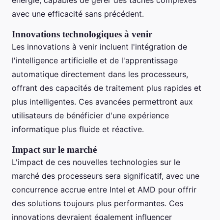
énergie, capables de gérer des tâches complexes
avec une efficacité sans précédent.
Innovations technologiques à venir
Les innovations à venir incluent l'intégration de
l'intelligence artificielle et de l'apprentissage
automatique directement dans les processeurs,
offrant des capacités de traitement plus rapides et
plus intelligentes. Ces avancées permettront aux
utilisateurs de bénéficier d'une expérience
informatique plus fluide et réactive.
Impact sur le marché
L'impact de ces nouvelles technologies sur le
marché des processeurs sera significatif, avec une
concurrence accrue entre Intel et AMD pour offrir
des solutions toujours plus performantes. Ces
innovations devraient également influencer