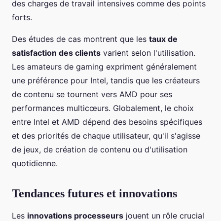
des charges de travail intensives comme des points
forts.
Des études de cas montrent que les
taux de
satisfaction des clients
varient selon l'utilisation.
Les amateurs de gaming expriment généralement
une préférence pour Intel, tandis que les créateurs
de contenu se tournent vers AMD pour ses
performances multicœurs. Globalement, le choix
entre Intel et AMD dépend des besoins spécifiques
et des priorités de chaque utilisateur, qu'il s'agisse
de jeux, de création de contenu ou d'utilisation
quotidienne.
Tendances futures et innovations
Les
innovations processeurs
jouent un rôle crucial