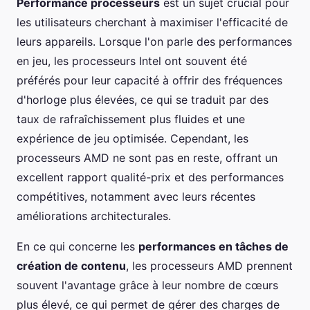
Performance processeurs
est un sujet crucial pour
les utilisateurs cherchant à maximiser l'efficacité de
leurs appareils. Lorsque l'on parle des performances
en jeu, les processeurs Intel ont souvent été
préférés pour leur capacité à offrir des fréquences
d'horloge plus élevées, ce qui se traduit par des
taux de rafraîchissement plus fluides et une
expérience de jeu optimisée. Cependant, les
processeurs AMD ne sont pas en reste, offrant un
excellent rapport qualité-prix et des performances
compétitives, notamment avec leurs récentes
améliorations architecturales.
En ce qui concerne les
performances en tâches de
création de contenu
, les processeurs AMD prennent
souvent l'avantage grâce à leur nombre de cœurs
plus élevé, ce qui permet de gérer des charges de