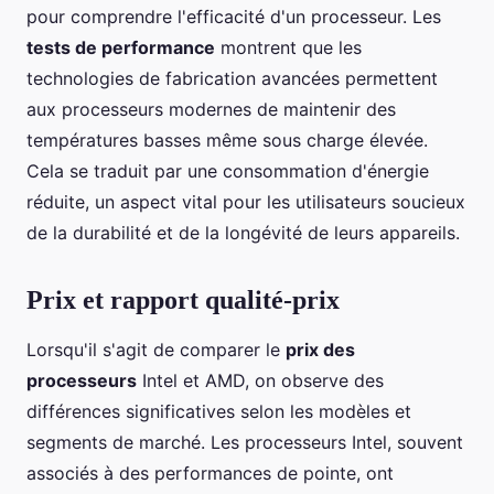
pour comprendre l'efficacité d'un processeur. Les
tests de performance
montrent que les
technologies de fabrication avancées permettent
aux processeurs modernes de maintenir des
températures basses même sous charge élevée.
Cela se traduit par une consommation d'énergie
réduite, un aspect vital pour les utilisateurs soucieux
de la durabilité et de la longévité de leurs appareils.
Prix et rapport qualité-prix
Lorsqu'il s'agit de comparer le
prix des
processeurs
Intel et AMD, on observe des
différences significatives selon les modèles et
segments de marché. Les processeurs Intel, souvent
associés à des performances de pointe, ont