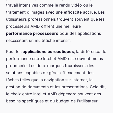
travail intensives comme le rendu vidéo ou le
traitement d'images avec une efficacité accrue. Les
utilisateurs professionnels trouvent souvent que les
processeurs AMD offrent une meilleure
performance processeurs
pour des applications
nécessitant un multitâche intensif.
Pour les
applications bureautiques
, la différence de
performance entre Intel et AMD est souvent moins
prononcée. Les deux marques fournissent des
solutions capables de gérer efficacement des
tâches telles que la navigation sur Internet, la
gestion de documents et les présentations. Cela dit,
le choix entre Intel et AMD dépendra souvent des
besoins spécifiques et du budget de l'utilisateur.