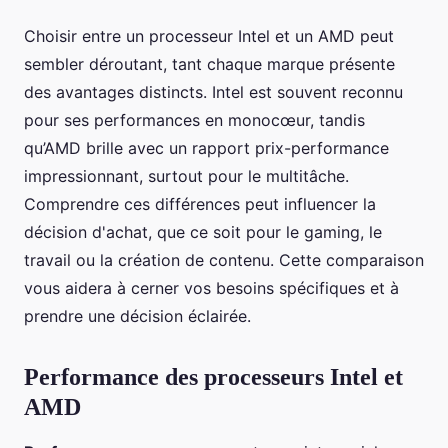
Choisir entre un processeur Intel et un AMD peut
sembler déroutant, tant chaque marque présente
des avantages distincts. Intel est souvent reconnu
pour ses performances en monocœur, tandis
qu’AMD brille avec un rapport prix-performance
impressionnant, surtout pour le multitâche.
Comprendre ces différences peut influencer la
décision d'achat, que ce soit pour le gaming, le
travail ou la création de contenu. Cette comparaison
vous aidera à cerner vos besoins spécifiques et à
prendre une décision éclairée.
Performance des processeurs Intel et
AMD