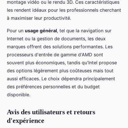
montage vidéo ou le rendu 3D. Ces caractéristiques
les rendent idéaux pour les professionnels cherchant
à maximiser leur productivité.
Pour un
usage général
, tel que la navigation sur
Internet ou la gestion de documents, les deux
marques offrent des solutions performantes. Les
processeurs d'entrée de gamme d'AMD sont
souvent plus économiques, tandis qu'Intel propose
des options légèrement plus coûteuses mais tout
aussi efficaces. Le choix dépendra principalement
des préférences personnelles et du budget
disponible.
Avis des utilisateurs et retours
d'expérience