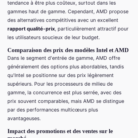
tendance à être plus coûteux, surtout dans les
gammes haut de gamme. Cependant, AMD propose
des alternatives compétitives avec un excellent
rapport qualité-prix
, particulièrement attractif pour
les utilisateurs soucieux de leur budget.
Comparaison des prix des modèles Intel et AMD
Dans le segment d'entrée de gamme, AMD offre
généralement des options plus abordables, tandis
qu'Intel se positionne sur des prix légèrement
supérieurs. Pour les processeurs de milieu de
gamme, la concurrence est plus serrée, avec des
prix souvent comparables, mais AMD se distingue
par des performances multicœurs plus
avantageuses.
Impact des promotions et des ventes sur le