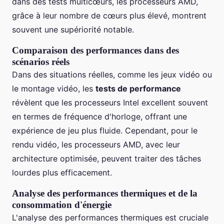
dans des tests multicœurs, les processeurs AMD,
grâce à leur nombre de cœurs plus élevé, montrent
souvent une supériorité notable.
Comparaison des performances dans des
scénarios réels
Dans des situations réelles, comme les jeux vidéo ou
le montage vidéo, les
tests de performance
révèlent que les processeurs Intel excellent souvent
en termes de fréquence d'horloge, offrant une
expérience de jeu plus fluide. Cependant, pour le
rendu vidéo, les processeurs AMD, avec leur
architecture optimisée, peuvent traiter des tâches
lourdes plus efficacement.
Analyse des performances thermiques et de la
consommation d'énergie
L'analyse des performances thermiques est cruciale