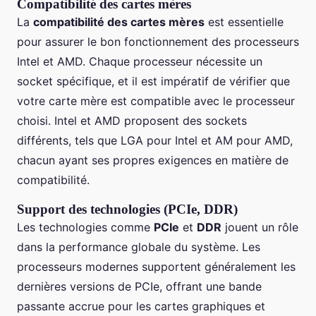
Compatibilité des cartes mères
La
compatibilité des cartes mères
est essentielle
pour assurer le bon fonctionnement des processeurs
Intel et AMD. Chaque processeur nécessite un
socket spécifique, et il est impératif de vérifier que
votre carte mère est compatible avec le processeur
choisi. Intel et AMD proposent des sockets
différents, tels que LGA pour Intel et AM pour AMD,
chacun ayant ses propres exigences en matière de
compatibilité.
Support des technologies (PCIe, DDR)
Les technologies comme
PCIe
et
DDR
jouent un rôle
dans la performance globale du système. Les
processeurs modernes supportent généralement les
dernières versions de PCIe, offrant une bande
passante accrue pour les cartes graphiques et