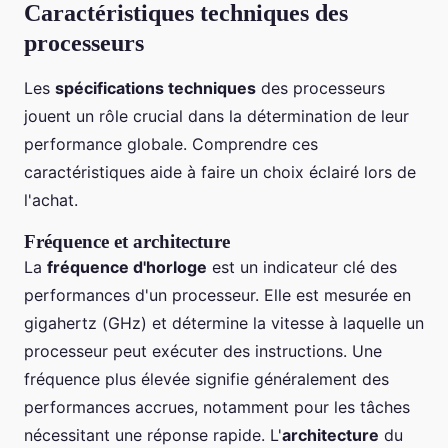
Caractéristiques techniques des
processeurs
Les
spécifications techniques
des processeurs
jouent un rôle crucial dans la détermination de leur
performance globale. Comprendre ces
caractéristiques aide à faire un choix éclairé lors de
l'achat.
Fréquence et architecture
La
fréquence d'horloge
est un indicateur clé des
performances d'un processeur. Elle est mesurée en
gigahertz (GHz) et détermine la vitesse à laquelle un
processeur peut exécuter des instructions. Une
fréquence plus élevée signifie généralement des
performances accrues, notamment pour les tâches
nécessitant une réponse rapide. L'
architecture
du