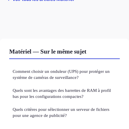
Matériel — Sur le même sujet
Comment choisir un onduleur (UPS) pour protéger un
système de caméras de surveillance?
Quels sont les avantages des barrettes de RAM à profil
bas pour les configurations compactes?
Quels critères pour sélectionner un serveur de fichiers
pour une agence de publicité?