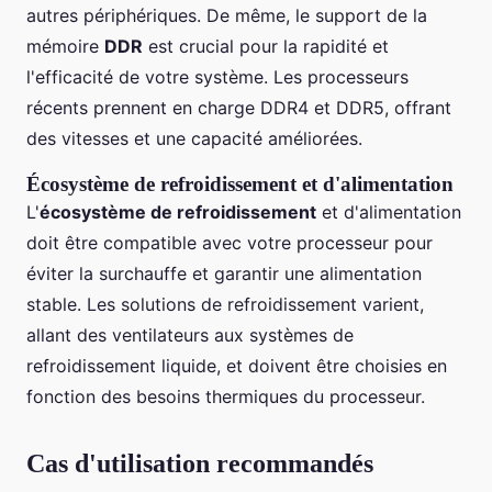
autres périphériques. De même, le support de la
mémoire
DDR
est crucial pour la rapidité et
l'efficacité de votre système. Les processeurs
récents prennent en charge DDR4 et DDR5, offrant
des vitesses et une capacité améliorées.
Écosystème de refroidissement et d'alimentation
L'
écosystème de refroidissement
et d'alimentation
doit être compatible avec votre processeur pour
éviter la surchauffe et garantir une alimentation
stable. Les solutions de refroidissement varient,
allant des ventilateurs aux systèmes de
refroidissement liquide, et doivent être choisies en
fonction des besoins thermiques du processeur.
Cas d'utilisation recommandés