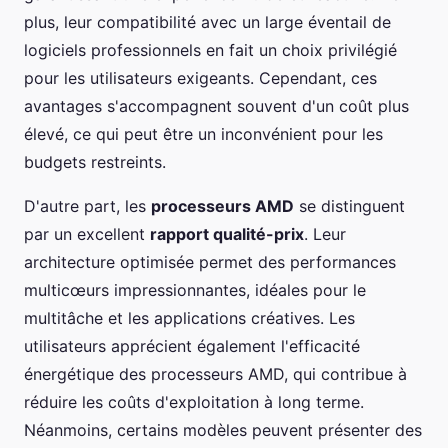
plus, leur compatibilité avec un large éventail de
logiciels professionnels en fait un choix privilégié
pour les utilisateurs exigeants. Cependant, ces
avantages s'accompagnent souvent d'un coût plus
élevé, ce qui peut être un inconvénient pour les
budgets restreints.
D'autre part, les
processeurs AMD
se distinguent
par un excellent
rapport qualité-prix
. Leur
architecture optimisée permet des performances
multicœurs impressionnantes, idéales pour le
multitâche et les applications créatives. Les
utilisateurs apprécient également l'efficacité
énergétique des processeurs AMD, qui contribue à
réduire les coûts d'exploitation à long terme.
Néanmoins, certains modèles peuvent présenter des