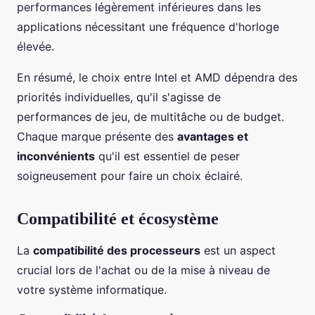
performances légèrement inférieures dans les
applications nécessitant une fréquence d'horloge
élevée.
En résumé, le choix entre Intel et AMD dépendra des
priorités individuelles, qu'il s'agisse de
performances de jeu, de multitâche ou de budget.
Chaque marque présente des
avantages et
inconvénients
qu'il est essentiel de peser
soigneusement pour faire un choix éclairé.
Compatibilité et écosystème
La
compatibilité des processeurs
est un aspect
crucial lors de l'achat ou de la mise à niveau de
votre système informatique.