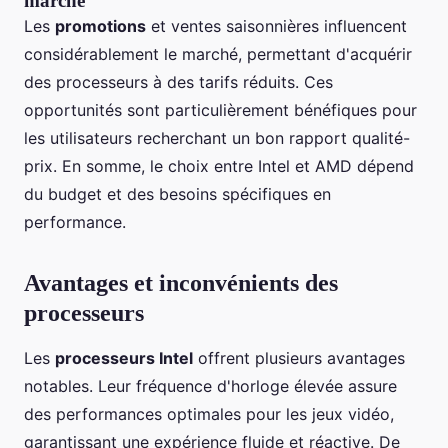
marché
Les
promotions
et ventes saisonnières influencent
considérablement le marché, permettant d'acquérir
des processeurs à des tarifs réduits. Ces
opportunités sont particulièrement bénéfiques pour
les utilisateurs recherchant un bon rapport qualité-
prix. En somme, le choix entre Intel et AMD dépend
du budget et des besoins spécifiques en
performance.
Avantages et inconvénients des
processeurs
Les
processeurs Intel
offrent plusieurs avantages
notables. Leur fréquence d'horloge élevée assure
des performances optimales pour les jeux vidéo,
garantissant une expérience fluide et réactive. De