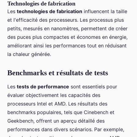
Technologies de fabrication
Les
technologies de fabrication
influencent la taille
et l'efficacité des processeurs. Les processus plus
petits, mesurés en nanomètres, permettent de créer
des puces plus compactes et économes en énergie,
améliorant ainsi les performances tout en réduisant
la chaleur générée.
Benchmarks et résultats de tests
Les
tests de performance
sont essentiels pour
évaluer objectivement les capacités des
processeurs Intel et AMD. Les résultats des
benchmarks populaires, tels que Cinebench et
Geekbench, offrent un aperçu détaillé des
performances dans divers scénarios. Par exemple,