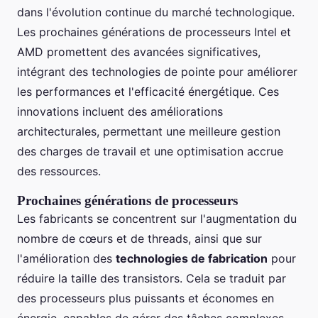
dans l'évolution continue du marché technologique.
Les prochaines générations de processeurs Intel et
AMD promettent des avancées significatives,
intégrant des technologies de pointe pour améliorer
les performances et l'efficacité énergétique. Ces
innovations incluent des améliorations
architecturales, permettant une meilleure gestion
des charges de travail et une optimisation accrue
des ressources.
Prochaines générations de processeurs
Les fabricants se concentrent sur l'augmentation du
nombre de cœurs et de threads, ainsi que sur
l'amélioration des
technologies de fabrication
pour
réduire la taille des transistors. Cela se traduit par
des processeurs plus puissants et économes en