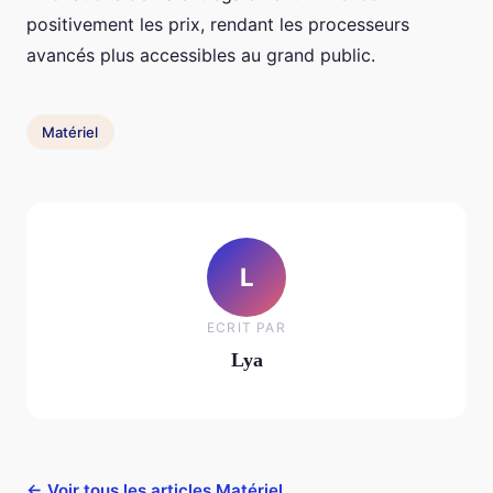
positivement les prix, rendant les processeurs
avancés plus accessibles au grand public.
Matériel
L
ECRIT PAR
Lya
← Voir tous les articles Matériel