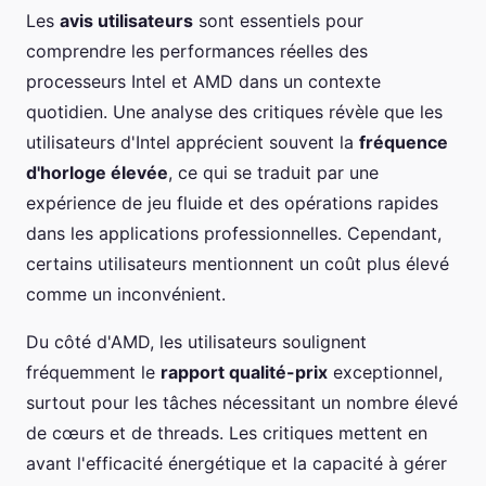
Les
avis utilisateurs
sont essentiels pour
comprendre les performances réelles des
processeurs Intel et AMD dans un contexte
quotidien. Une analyse des critiques révèle que les
utilisateurs d'Intel apprécient souvent la
fréquence
d'horloge élevée
, ce qui se traduit par une
expérience de jeu fluide et des opérations rapides
dans les applications professionnelles. Cependant,
certains utilisateurs mentionnent un coût plus élevé
comme un inconvénient.
Du côté d'AMD, les utilisateurs soulignent
fréquemment le
rapport qualité-prix
exceptionnel,
surtout pour les tâches nécessitant un nombre élevé
de cœurs et de threads. Les critiques mettent en
avant l'efficacité énergétique et la capacité à gérer